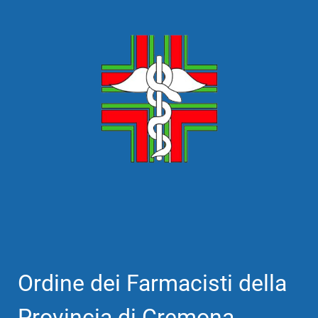
Ordine dei Farmacisti della
Provincia di Cremona