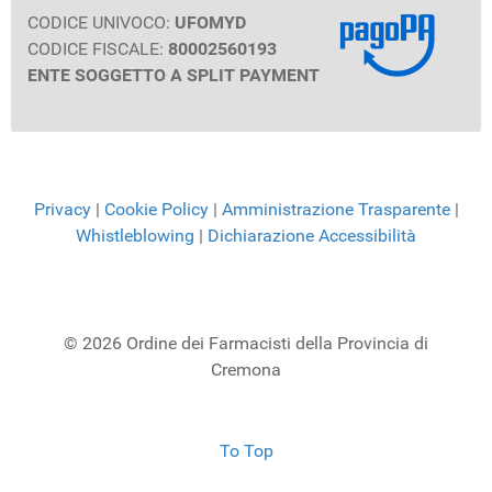
CODICE UNIVOCO:
UFOMYD
CODICE FISCALE:
80002560193
ENTE SOGGETTO A SPLIT PAYMENT
Privacy
|
Cookie Policy
|
Amministrazione Trasparente
|
Whistleblowing
|
Dichiarazione Accessibilità
© 2026 Ordine dei Farmacisti della Provincia di
Cremona
To Top