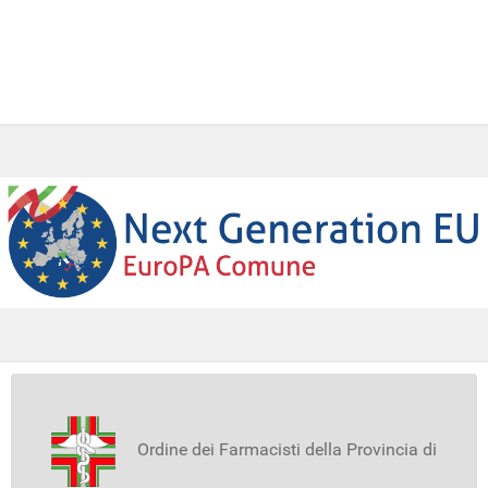
Ordine dei Farmacisti della Provincia di