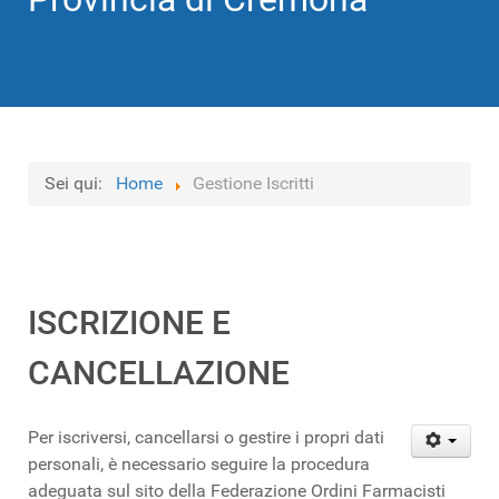
Sei qui:
Home
Gestione Iscritti
ISCRIZIONE E
CANCELLAZIONE
Per iscriversi, cancellarsi o gestire i propri dati
personali, è necessario seguire la procedura
adeguata sul sito della Federazione Ordini Farmacisti